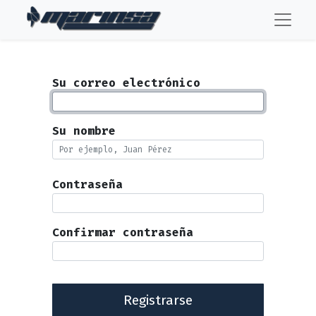
Su correo electrónico
Su nombre
Contraseña
Confirmar contraseña
Registrarse