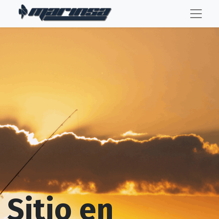
Sitio en