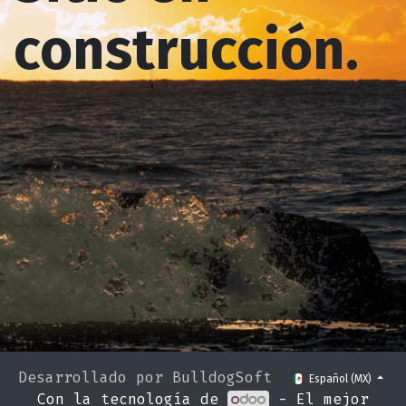
construcción.
Desarrollado por BulldogSoft
Español (MX)
Con la tecnología de
- El mejor