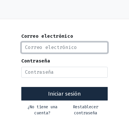
Correo electrónico
Contraseña
Iniciar sesión
¿No tiene una
Restablecer
cuenta?
contraseña